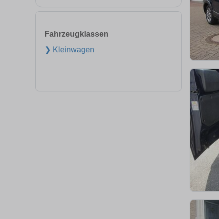
Fahrzeugklassen
❯ Kleinwagen