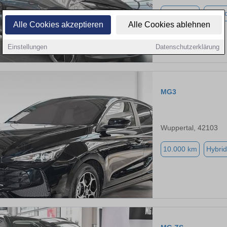
10.000 km
Elektr
Alle Cookies akzeptieren
Alle Cookies ablehnen
Einstellungen
Datenschutzerklärung
MG3
Wuppertal, 42103
10.000 km
Hybrid